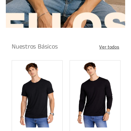
Nuestros Básicos
Ver todos