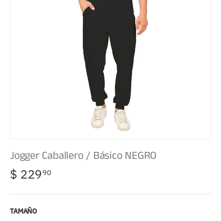
Jogger Caballero / Básico NEGRO
$ 229
90
TAMAÑO